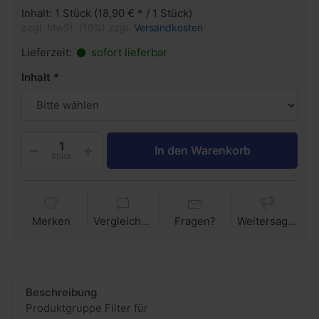
Inhalt: 1 Stück (18,90 € * / 1 Stück)
zzgl. MwSt. (19%) zzgl.
Versandkosten
Lieferzeit:
sofort lieferbar
Inhalt
In den Warenkorb
Stück
Merken
Vergleichen
Fragen?
Weitersagen
Beschreibung
Produktgruppe Filter für