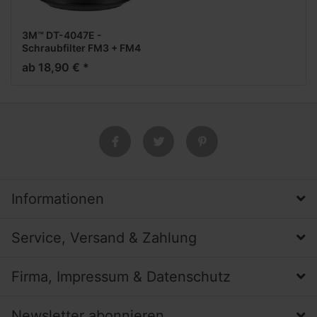
3M™ DT-4047E -
Schraubfilter FM3 + FM4
ab 18,90 € *
Informationen
Service, Versand & Zahlung
Firma, Impressum & Datenschutz
Newsletter abonnieren