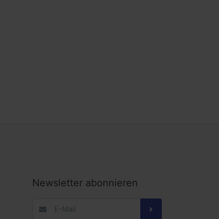
Newsletter abonnieren