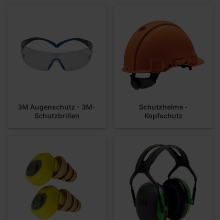
3M Augenschutz - 3M-
Schutzhelme -
Schutzbrillen
Kopfschutz