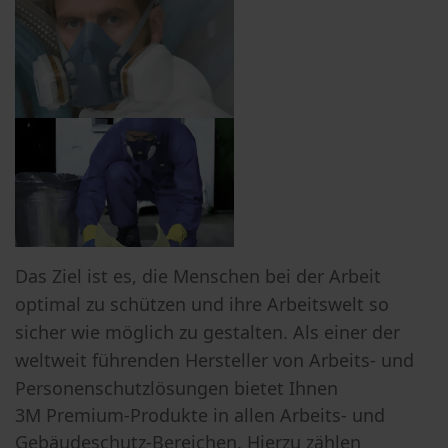
Das Ziel ist es, die Menschen bei der Arbeit
optimal zu schützen und ihre
Arbeitswelt so
sicher wie möglich zu gestalten. Als einer der
weltweit
führenden Hersteller von Arbeits- und
Personenschutzlösungen bietet Ihnen
3M Premium-Produkte in allen Arbeits- und
Gebäudeschutz-Bereichen. Hierzu zählen