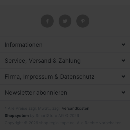
Informationen
Service, Versand & Zahlung
Firma, Impressum & Datenschutz
Newsletter abonnieren
* Alle Preise zzgl. MwSt., zzgl.
Versandkosten
Shopsystem
by SmartStore AG © 2026
Copyright © 2026 shop.regio-tape.de. Alle Rechte vorbehalten.