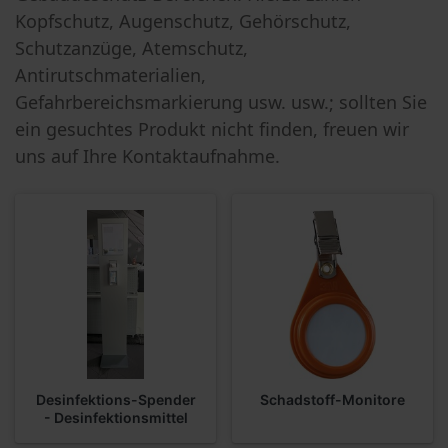
Kopfschutz, Augenschutz, Gehörschutz,
Schutzanzüge, Atemschutz,
Antirutschmaterialien,
Gefahrbereichsmarkierung usw. usw.; sollten Sie
ein gesuchtes Produkt nicht finden, freuen wir
uns auf Ihre Kontaktaufnahme.
Desinfektions-Spender
Schadstoff-Monitore
- Desinfektionsmittel