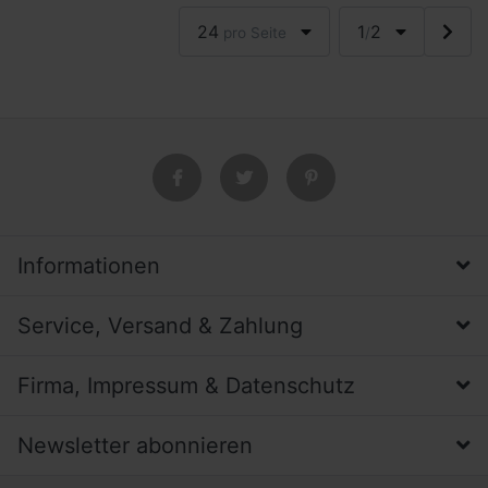
24
1
2
pro Seite
/
Informationen
Service, Versand & Zahlung
Firma, Impressum & Datenschutz
Newsletter abonnieren