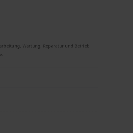
arbeitung, Wartung, Reparatur und Betrieb
e.