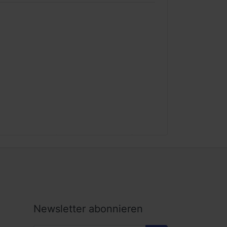
Newsletter abonnieren