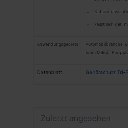
Nahezu unsichtb
Passt sich den 
Anwendungsgebiete
Automobilbranche, B
beim Militär, Bergb
Datenblatt
Gehörschutz Tri-
Zuletzt angesehen