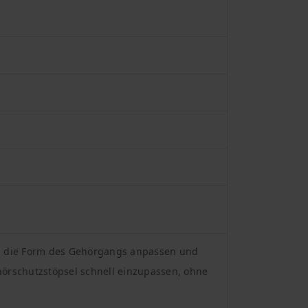
 an die Form des Gehörgangs anpassen und
ehörschutzstöpsel schnell einzupassen, ohne