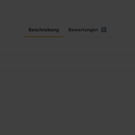
Beschreibung
Bewertungen
0