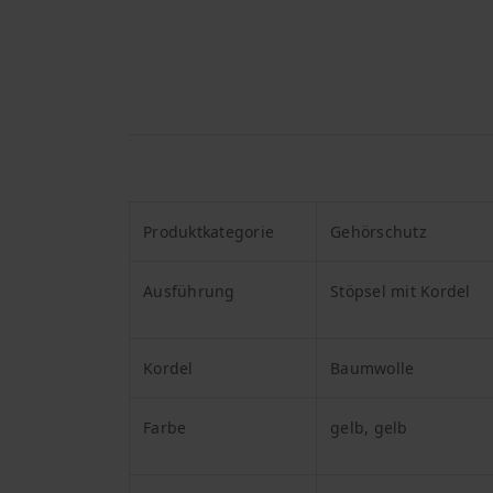
Produktkategorie
Gehörschutz
Ausführung
Stöpsel
mit Kordel
Kordel
Baumwolle
Farbe
gelb, gelb