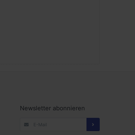
Newsletter abonnieren