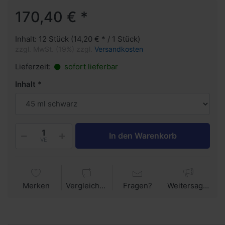
170,40 € *
Inhalt: 12 Stück (14,20 € * / 1 Stück)
zzgl. MwSt. (19%) zzgl.
Versandkosten
Lieferzeit:
sofort lieferbar
Inhalt
In den Warenkorb
VE
Merken
Vergleichen
Fragen?
Weitersagen