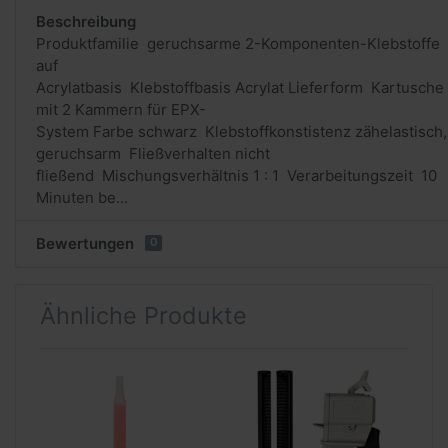
Beschreibung
Produktfamilie geruchsarme 2-Komponenten-Klebstoffe
auf
Acrylatbasis Klebstoffbasis Acrylat Lieferform Kartusche
mit 2 Kammern für EPX-
System Farbe schwarz Klebstoffkonstistenz zähelastisch,
geruchsarm Fließverhalten nicht
fließend Mischungsverhältnis 1 : 1 Verarbeitungszeit 10
Minuten be...
Bewertungen
0
Ähnliche Produkte