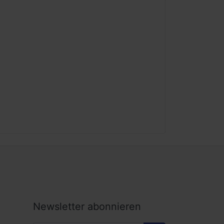
Newsletter abonnieren