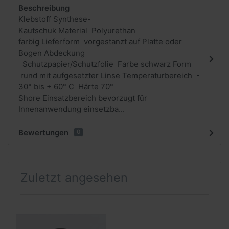
Beschreibung
Klebstoff Synthese-
Kautschuk Material Polyurethan
farbig Lieferform vorgestanzt auf Platte oder
Bogen Abdeckung
Schutzpapier/Schutzfolie Farbe schwarz Form
rund mit aufgesetzter Linse Temperaturbereich -
30° bis + 60° C Härte 70°
Shore Einsatzbereich bevorzugt für
Innenanwendung einsetzba...
Bewertungen
0
Zuletzt angesehen