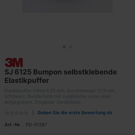
SJ 6125 Bumpon selbstklebende
Elastikpuffer
Elastikpuffer. Höhe 6,35 mm, Durchmesser 15,9 mm,
schdwarz, Runde Form mit zusätzliche Linse oben
aufgegossen. Eleganter Gerätefuss.
Geben Sie die erste Bewertung ab
Art.-Nr.
PD-01287