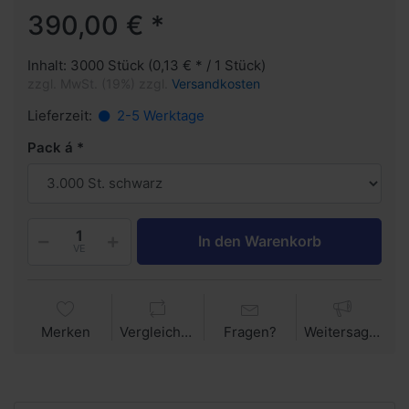
390,00 € *
Inhalt: 3000 Stück (0,13 € * / 1 Stück)
zzgl. MwSt. (19%) zzgl.
Versandkosten
Lieferzeit:
2-5 Werktage
Pack á
In den Warenkorb
VE
Merken
Vergleichen
Fragen?
Weitersagen