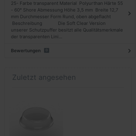
25- Farbe transparent Material Polyurthan Härte 55
- 60° Shore Abmessung Höhe 3,5 mm Breite 12,7
mm Durchmesser Form Rund, oben abgeflacht
Beschreibung Die Soft Clear Version
unserer Schutzpuffer besitzt alle Qualitätsmerkmale
der transparenten Lini...
Bewertungen
0
Zuletzt angesehen