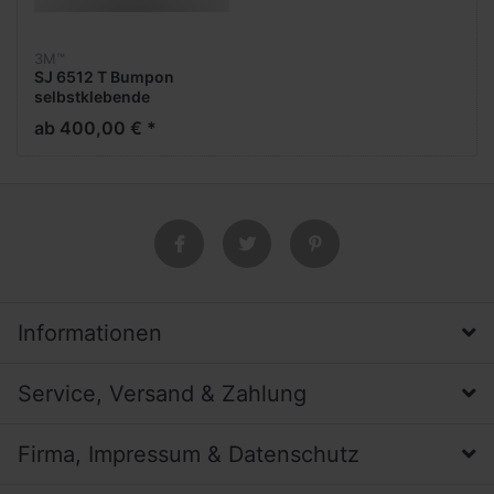
3M™
SJ 6512 T Bumpon
selbstklebende
Elastikpuffer
ab 400,00 € *
Informationen
Service, Versand & Zahlung
Firma, Impressum & Datenschutz