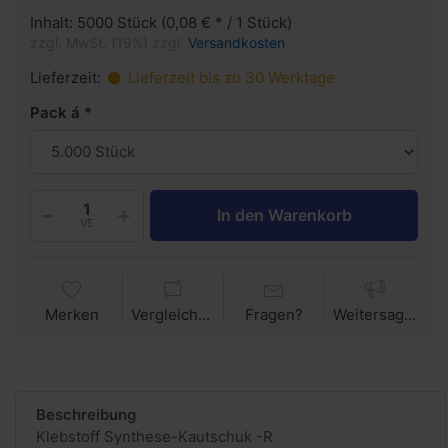
Inhalt: 5000 Stück (0,08 € * / 1 Stück)
zzgl. MwSt. (19%) zzgl.
Versandkosten
Lieferzeit:
Lieferzeit bis zu 30 Werktage
Pack á
In den Warenkorb
VE
Merken
Vergleichen
Fragen?
Weitersagen
Beschreibung
Klebstoff Synthese-Kautschuk -R