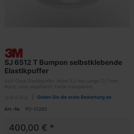
SJ 6512 T Bumpon selbstklebende
Elastikpuffer
Soft-Clear Elastikpuffer, Höhe 3,5 mm Länge 12,7 mm.
Rund, oben abgeflacht, Farbe transparent,
Geben Sie die erste Bewertung ab
Art.-Nr.
PD-01263
400,00 € *