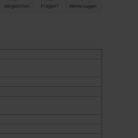
Vergleichen
Fragen?
Weitersagen