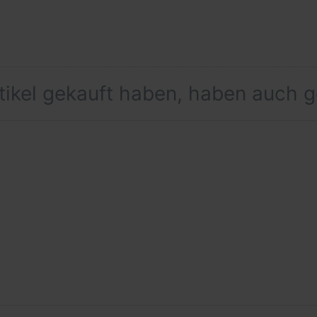
rtikel gekauft haben, haben auch 