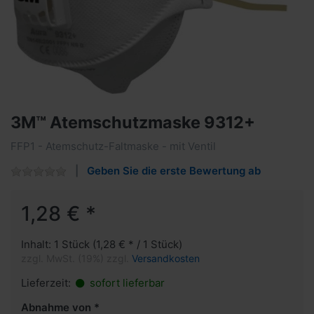
3M™ Atemschutzmaske 9312+
FFP1 - Atemschutz-Faltmaske - mit Ventil
Geben Sie die erste Bewertung ab
1,28 € *
Inhalt: 1 Stück (1,28 € * / 1 Stück)
zzgl. MwSt. (19%) zzgl.
Versandkosten
Lieferzeit:
sofort lieferbar
Abnahme von