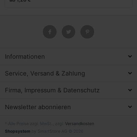
Informationen
Service, Versand & Zahlung
Firma, Impressum & Datenschutz
Newsletter abonnieren
* Alle Preise zzgl. MwSt., zzgl.
Versandkosten
Shopsystem
by SmartStore AG © 2026