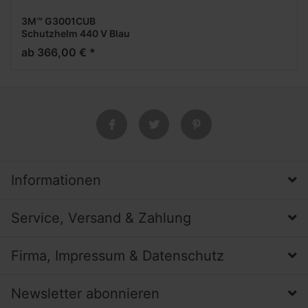
3M™ G3001CUB
Schutzhelm 440 V Blau
ab 366,00 € *
Informationen
Service, Versand & Zahlung
Firma, Impressum & Datenschutz
Newsletter abonnieren