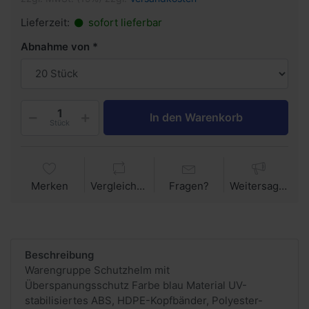
Lieferzeit:
sofort lieferbar
Abnahme von
In den Warenkorb
Stück
Merken
Vergleichen
Fragen?
Weitersagen
Beschreibung
Warengruppe Schutzhelm mit
Überspanungsschutz Farbe blau Material UV-
stabilisiertes ABS, HDPE-Kopfbänder, Polyester-