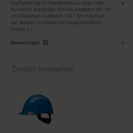
Kopfhalterung, Schweißband aus Leder oder
Kunststoff Kopfgröße Pinlock-Kopfband 54 - 62
cm / Ratschen-Kopfband - 53 - 62 cmSchutz
vor kleinen herabfallende GegenständeUV-
Schutz j...
Bewertungen
0
Zuletzt angesehen