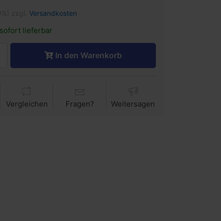
9%) zzgl.
Versandkosten
sofort lieferbar
In den Warenkorb
Vergleichen
Fragen?
Weitersagen