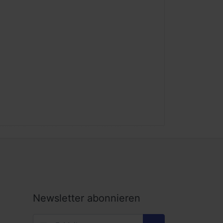
Newsletter abonnieren