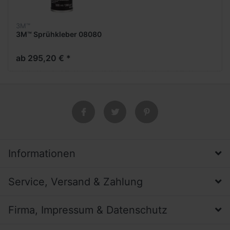
3M™
3M™ Sprühkleber 08080
ab 295,20 € *
Informationen
Service, Versand & Zahlung
Firma, Impressum & Datenschutz