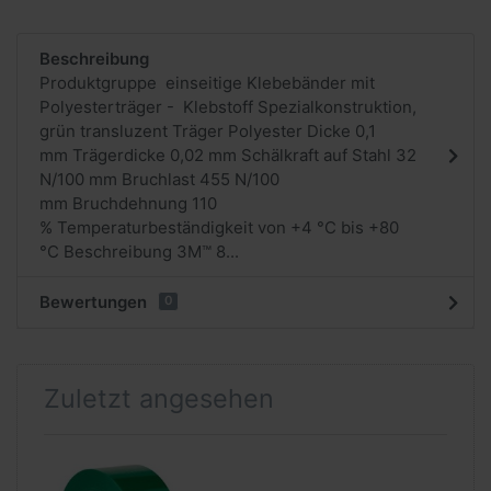
Beschreibung
Produktgruppe einseitige Klebebänder mit
Polyesterträger - Klebstoff Spezialkonstruktion,
grün transluzent Träger Polyester Dicke 0,1
mm Trägerdicke 0,02 mm Schälkraft auf Stahl 32
N/100 mm Bruchlast 455 N/100
mm Bruchdehnung 110
% Temperaturbeständigkeit von +4 °C bis +80
°C Beschreibung 3M™ 8...
Bewertungen
0
Zuletzt angesehen