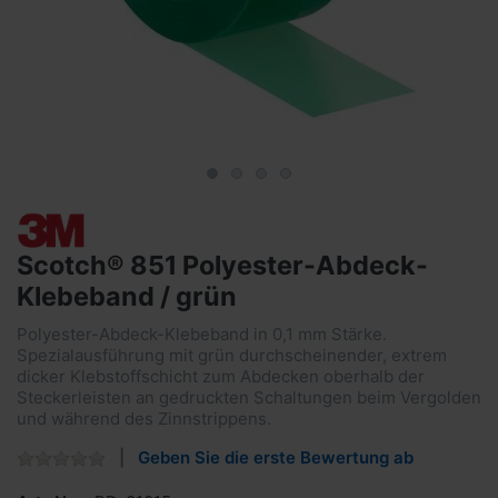
Scotch® 851 Polyester-Abdeck-
Klebeband / grün
Polyester-Abdeck-Klebeband in 0,1 mm Stärke.
Spezialausführung mit grün durchscheinender, extrem
dicker Klebstoffschicht zum Abdecken oberhalb der
Steckerleisten an gedruckten Schaltungen beim Vergolden
und während des Zinnstrippens.
Geben Sie die erste Bewertung ab