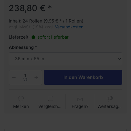
238,80 € *
Inhalt: 24 Rollen (9,95 € * / 1 Rollen)
zzgl. MwSt. (19%) zzgl.
Versandkosten
Lieferzeit:
sofort lieferbar
Abmessung
In den Warenkorb
VE
Merken
Vergleichen
Fragen?
Weitersagen