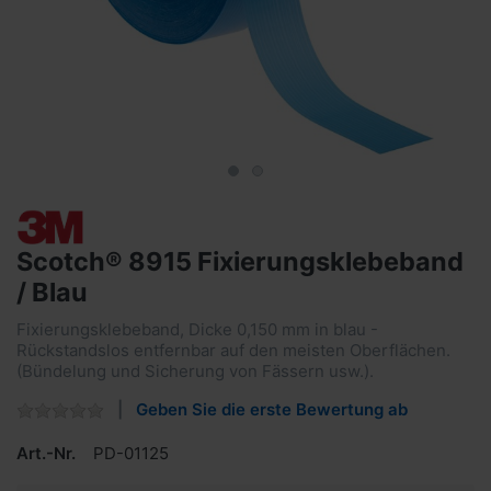
Scotch® 8915 Fixierungsklebeband
/ Blau
Fixierungsklebeband, Dicke 0,150 mm in blau -
Rückstandslos entfernbar auf den meisten Oberflächen.
(Bündelung und Sicherung von Fässern usw.).
Geben Sie die erste Bewertung ab
Art.-Nr.
PD-01125