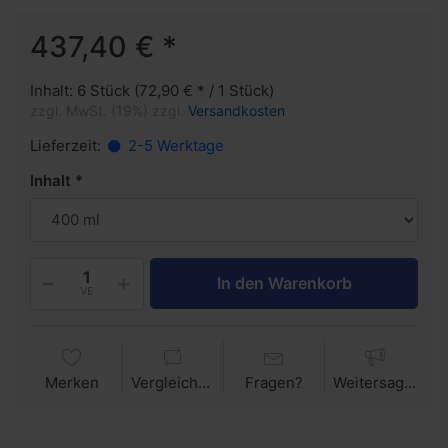
437,40 € *
Inhalt: 6 Stück (72,90 € * / 1 Stück)
zzgl. MwSt. (19%) zzgl.
Versandkosten
Lieferzeit:
2-5 Werktage
Inhalt
In den Warenkorb
VE
Merken
Vergleichen
Fragen?
Weitersagen