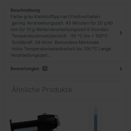
Beschreibung
Farbe grau Klebstofftyp hart Fließverhalten
gering Verarbeitungszeit 45 Minuten für 20 g 60
min für 10 g Weiterverarbeitungszeit 6 Stunden
Temperatureinsatzbereich -55 °C bis + 100°C
Schälkraft 36 N/cm Besondere Merkmale
Hohe Temperaturbelastbarkeit bis 100 °C Lange
Verarbeitungszeit...
Bewertungen
0
Ähnliche Produkte