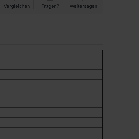
Vergleichen
Fragen?
Weitersagen